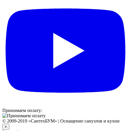
Принимаем оплату:
© 2009-2019 «СантехБУМ» | Оснащение санузлов и кухни
×