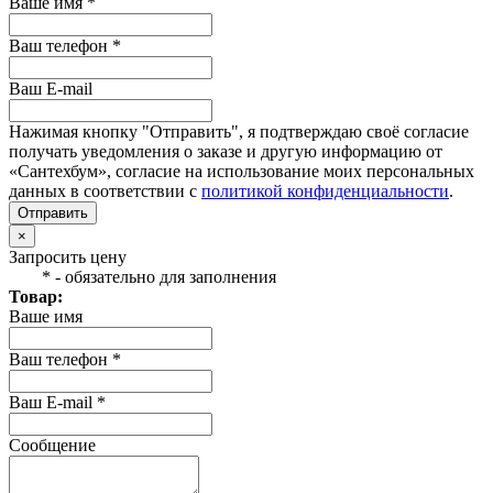
Ваше имя *
Ваш телефон *
Ваш E-mail
Нажимая кнопку "Отправить", я подтверждаю своё согласие
получать уведомления о заказе и другую информацию от
«Сантехбум», согласие на использование моих персональных
данных в соответствии с
политикой конфиденциальности
.
Отправить
×
Запросить цену
* - обязательно для заполнения
Товар:
Ваше имя
Ваш телефон *
Ваш E-mail *
Сообщение