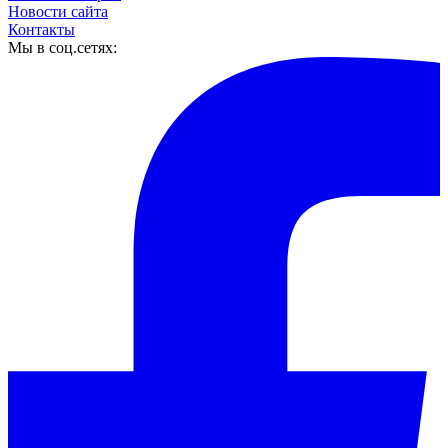
Новости сайта
Контакты
Мы в соц.сетях: