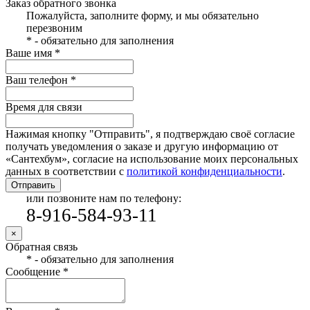
Заказ обратного звонка
Пожалуйста, заполните форму, и мы обязательно
перезвоним
* - обязательно для заполнения
Ваше имя *
Ваш телефон *
Время для связи
Нажимая кнопку "Отправить", я подтверждаю своё согласие
получать уведомления о заказе и другую информацию от
«Сантехбум», согласие на использование моих персональных
данных в соответствии с
политикой конфиденциальности
.
Отправить
или позвоните нам по телефону:
8-916-584-93-11
×
Обратная связь
* - обязательно для заполнения
Сообщение *