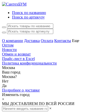
Поиск по названию
Поиск по артикулу
О компании
Доставка
Оплата
Контакты
Еще
Оптом
Новости
Обмен и возврат
Прайс-лист в Excel
Политика конфиденциальности
Москва
Ваш город
Москва
?
Нет
Да
Подробнее о доставке
Изменить город
×
МЫ ДОСТАВЛЯЕМ ПО ВСЕЙ РОССИИ
×