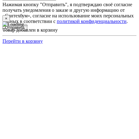
Нажимая кнопку "Отправить", я подтверждаю своё согласие
получать уведомления о заказе и другую информацию от
«Сантехбум», согласие на использование моих персональных
×
данных в соответствии с
политикой конфиденциальности
.
Отправить
Товар добавлен в корзину
Перейти в корзину