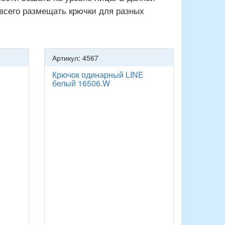
 всего размещать крючки для разных
Артикул: 4567
Крючок одинарный LINE
белый 16506.W