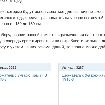
ки, которые будут использоваться для различных аксес
етичек и т.д., следует располагать на уровне вытянутой
ерно от 130 до 160 см.
оборудовании ванной комнаты и размещения на стенах и
ую очередь ориентироваться на потребности жильцов до
осу с учетом наших рекомендаций, то вполне можно доб
икул: 3292
Артикул: 3287
ржатель с 3-я крючками НB
Держатель с 3-я крючка
15-3
1916-3