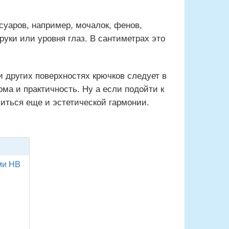
суаров, например, мочалок, фенов,
 руки или уровня глаз. В сантиметрах это
 других поверхностях крючков следует в
ма и практичность. Ну а если подойти к
иться еще и эстетической гармонии.
ми HB