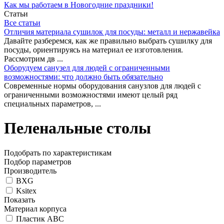
Как мы работаем в Новогодние праздники!
Статьи
Все статьи
Отличия материала сушилок для посуды: металл и нержавейка
Давайте разберемся, как же правильно выбрать сушилку для
посуды, ориентируясь на материал ее изготовления.
Рассмотрим дв ...
Оборудуем санузел для людей с ограниченными
возможностями: что должно быть обязательно
Современные нормы оборудования санузлов для людей с
ограниченными возможностями имеют целый ряд
специальных параметров, ...
Пеленальные столы
Подобрать по характеристикам
Подбор параметров
Производитель
BXG
Ksitex
Показать
Материал корпуса
Пластик ABC