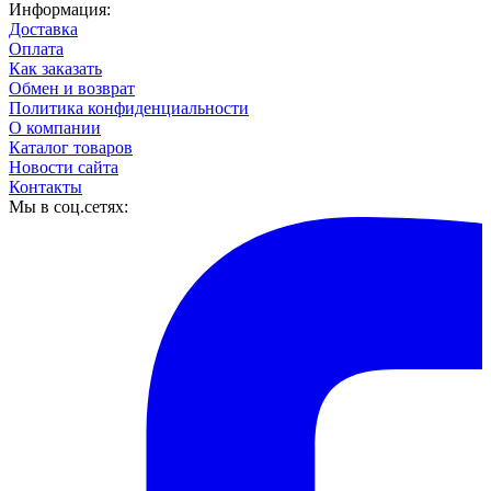
Информация:
Доставка
Оплата
Как заказать
Обмен и возврат
Политика конфиденциальности
О компании
Каталог товаров
Новости сайта
Контакты
Мы в соц.сетях: