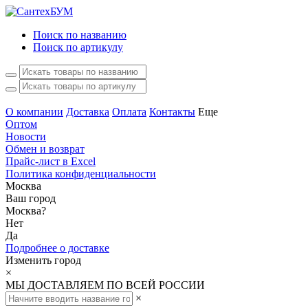
Поиск по названию
Поиск по артикулу
О компании
Доставка
Оплата
Контакты
Еще
Оптом
Новости
Обмен и возврат
Прайс-лист в Excel
Политика конфиденциальности
Москва
Ваш город
Москва
?
Нет
Да
Подробнее о доставке
Изменить город
×
МЫ ДОСТАВЛЯЕМ ПО ВСЕЙ РОССИИ
×