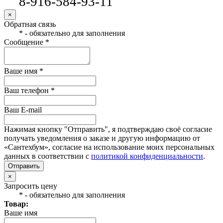
8-916-584-93-11
×
Обратная связь
* - обязательно для заполнения
Сообщение *
Ваше имя *
Ваш телефон *
Ваш E-mail
Нажимая кнопку "Отправить", я подтверждаю своё согласие
получать уведомления о заказе и другую информацию от
«Сантехбум», согласие на использование моих персональных
данных в соответствии с
политикой конфиденциальности
.
Отправить
×
Запросить цену
* - обязательно для заполнения
Товар:
Ваше имя