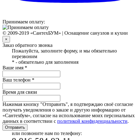
Принимаем оплату:
© 2009-2019 «СантехБУМ» | Оснащение санузлов и кухни
×
Заказ обратного звонка
Пожалуйста, заполните форму, и мы обязательно
перезвоним
* - обязательно для заполнения
Ваше имя *
Ваш телефон *
Время для связи
Нажимая кнопку "Отправить", я подтверждаю своё согласие
получать уведомления о заказе и другую информацию от
«Сантехбум», согласие на использование моих персональных
данных в соответствии с
политикой конфиденциальности
.
Отправить
или позвоните нам по телефону: