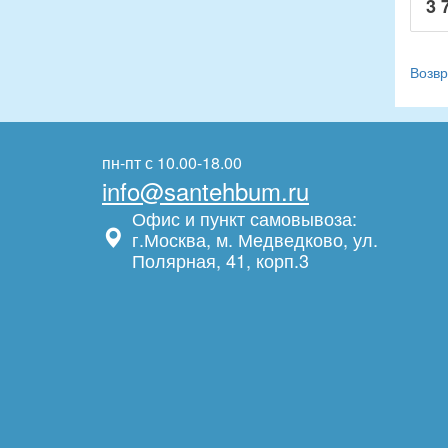
3 
Возвр
пн-пт с 10.00-18.00
info@santehbum.ru
Офис и пункт самовывоза:
г.Москва, м. Медведково, ул.
Полярная, 41, корп.3