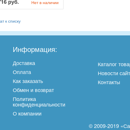
716 руб.
Нет в наличии
ат к списку
Информация:
Доставка
Каталог това
Оплата
Новости сай
Как заказать
Контакты
Обмен и возврат
Политика
конфиденциальности
О компании
© 2009-2019 «Са