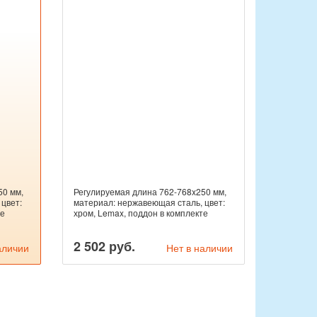
50 мм,
Регулируемая длина 762-768x250 мм,
цвет:
материал: нержавеющая сталь, цвет:
те
хром, Lemax, поддон в комплекте
2 502 руб.
аличии
Нет в наличии