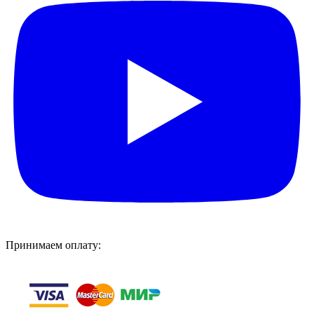
Принимаем оплату: