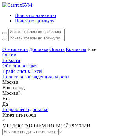
Поиск по названию
Поиск по артикулу
О компании
Доставка
Оплата
Контакты
Еще
Оптом
Новости
Обмен и возврат
Прайс-лист в Excel
Политика конфиденциальности
Москва
Ваш город
Москва
?
Нет
Да
Подробнее о доставке
Изменить город
×
МЫ ДОСТАВЛЯЕМ ПО ВСЕЙ РОССИИ
×