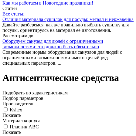
Как мы работаем в Новогодние праздники!
Статьи
Все статьи
Отличия материала сушилок для посуды: металл и нержавейка
Давайте разберемся, как же правильно выбрать сушилку для
посуды, ориентируясь на материал ее изготовления.
Рассмотрим дв ...
Оборудуем санузел для людей с ограниченными
возможностями: что должно быть обязательно
Современные нормы оборудования санузлов для людей с
ограниченными возможностями имеют целый ряд
специальных параметров, ...
Антисептические средства
Подобрать по характеристикам
Подбор параметров
Производитель
Ksitex
Показать
Материал корпуса
Пластик ABC
Показать