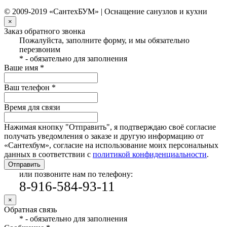
© 2009-2019 «СантехБУМ» | Оснащение санузлов и кухни
×
Заказ обратного звонка
Пожалуйста, заполните форму, и мы обязательно
перезвоним
* - обязательно для заполнения
Ваше имя *
Ваш телефон *
Время для связи
Нажимая кнопку "Отправить", я подтверждаю своё согласие
получать уведомления о заказе и другую информацию от
«Сантехбум», согласие на использование моих персональных
данных в соответствии с
политикой конфиденциальности
.
Отправить
или позвоните нам по телефону:
8-916-584-93-11
×
Обратная связь
* - обязательно для заполнения