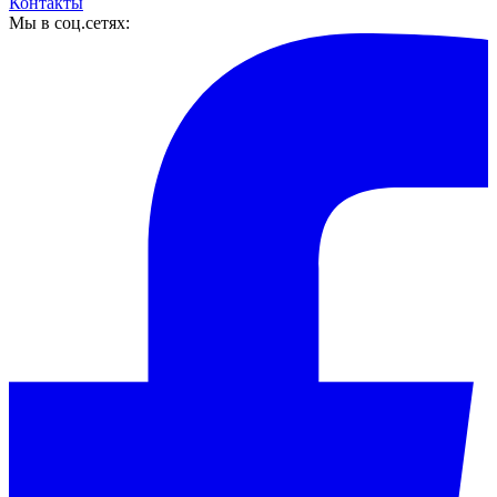
Контакты
Мы в соц.сетях: