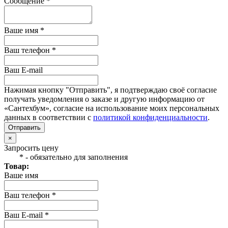
Сообщение *
Ваше имя *
Ваш телефон *
Ваш E-mail
Нажимая кнопку "Отправить", я подтверждаю своё согласие
получать уведомления о заказе и другую информацию от
«Сантехбум», согласие на использование моих персональных
данных в соответствии с
политикой конфиденциальности
.
Отправить
×
Запросить цену
* - обязательно для заполнения
Товар:
Ваше имя
Ваш телефон *
Ваш E-mail *