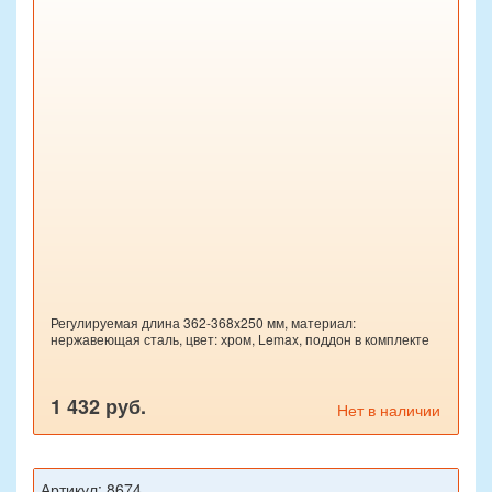
Регулируемая длина 362-368x250 мм, материал:
нержавеющая сталь, цвет: хром, Lemax, поддон в комплекте
1 432 руб.
Нет в наличии
Артикул: 8674