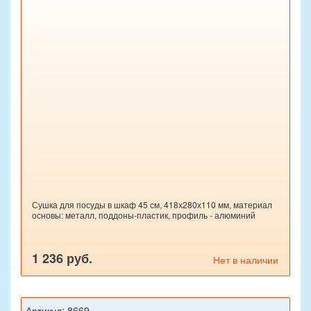
Сушка для посуды в шкаф 45 см, 418х280х110 мм, материал
основы: металл, поддоны-пластик, профиль - алюминий
1 236 руб.
Нет в наличии
Артикул: 8669