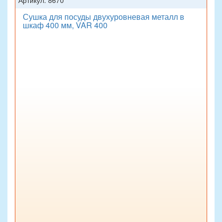
Артикул: 8670
Сушка для посуды двухуровневая металл в
шкаф 400 мм, VAR 400