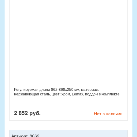
Регулируемая длина 862-868x250 мм, материал:
нержавеющая сталь, цвет: хром, Lemax, поддон в комплекте
2 852 руб.
Нет в наличии
Артикул: 8662