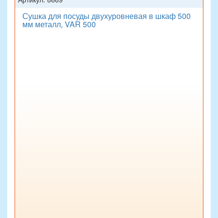
Сушка для посуды двухуровневая в шкаф 500
мм металл, VAR 500