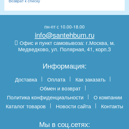
Возврат к списку
пн-пт с 10.00-18.00
info@santehbum.ru
Офис и пункт самовывоза: г.Москва, м.
Медведково, ул. Полярная, 41, корп.3
Информация:
Доставка
Оплата
Как заказать
Обмен и возврат
Политика конфиденциальности
О компании
Каталог товаров
Новости сайта
Контакты
Мы в соц.сетях: