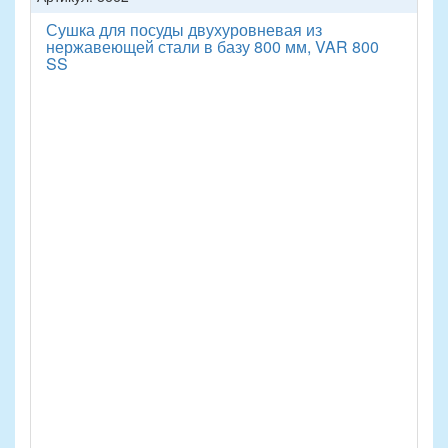
Сушка для посуды двухуровневая из
нержавеющей стали в базу 800 мм, VAR 800
SS