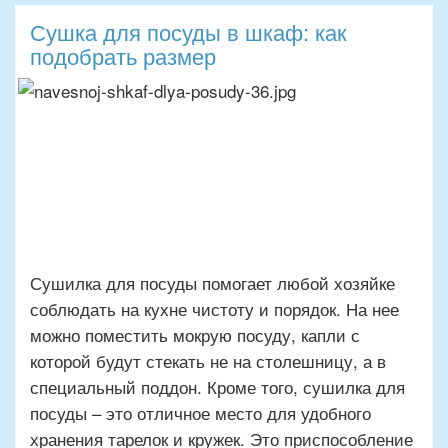
Сушка для посуды в шкаф: как
подобрать размер
Сушилка для посуды помогает любой хозяйке
соблюдать на кухне чистоту и порядок. На нее
можно поместить мокрую посуду, капли с
которой будут стекать не на столешницу, а в
специальный поддон. Кроме того, сушилка для
посуды – это отличное место для удобного
хранения тарелок и кружек. Это приспособление