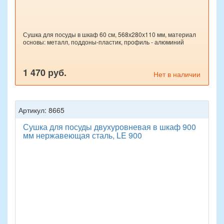
Сушка для посуды в шкаф 60 см, 568х280х110 мм, материал
основы: металл, поддоны-пластик, профиль - алюминий
1 470 руб.
Нет в наличии
Артикул: 8665
Сушка для посуды двухуровневая в шкаф 900
мм нержавеющая сталь, LE 900