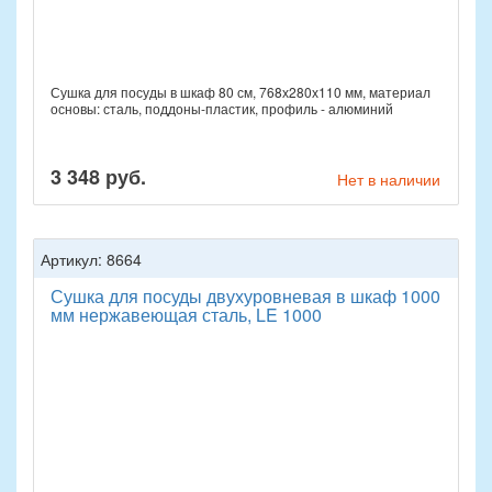
Сушка для посуды в шкаф 80 см, 768х280х110 мм, материал
основы: сталь, поддоны-пластик, профиль - алюминий
3 348 руб.
Нет в наличии
Артикул: 8664
Сушка для посуды двухуровневая в шкаф 1000
мм нержавеющая сталь, LE 1000