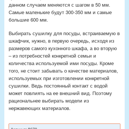
данном случаем меняются с шагом в 50 мм.
Самые маленькие будут 300-350 мм и самые
большие 600 мм.
Выбирать сушилку для посуды, встраиваемую в
шкафчик, нужно, в первую очередь, исходя из
размеров самого кухонного шкафа, а во вторую
– из потребностей конкретной семьи и
количества используемой ими посуды. Кроме
того, не стоит забывать о качестве материалов,
используемых при изготовлении конкретной
сушилки. Ведь постоянный контакт с водой
может повлиять на ее внешний вид. Поэтому
рациональнее выбирать модели из
нержавеющих материалов.