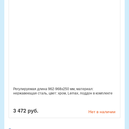
Регулируемая длина 962-968x250 мм, материал:
нержавеющая сталь, цвет: хром, Lemax, поддон в комплекте
3 472 руб.
Нет в наличии