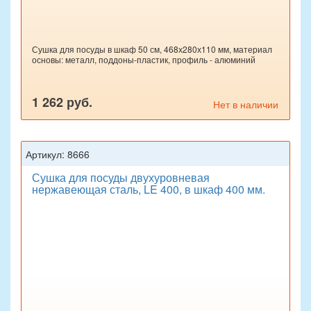
Сушка для посуды в шкаф 50 см, 468х280х110 мм, материал
основы: металл, поддоны-пластик, профиль - алюминий
1 262 руб.
Нет в наличии
Артикул: 8666
Сушка для посуды двухуровневая
нержавеющая сталь, LE 400, в шкаф 400 мм.