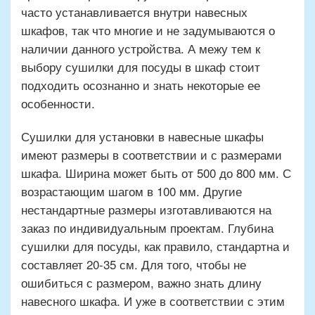
часто устанавливается внутри навесных
шкафов, так что многие и не задумываются о
наличии данного устройства. А межу тем к
выбору сушилки для посуды в шкаф стоит
подходить осознанно и знать некоторые ее
особенности.
Сушилки для установки в навесные шкафы
имеют размеры в соответствии и с размерами
шкафа. Ширина может быть от 500 до 800 мм. С
возрастающим шагом в 100 мм. Другие
нестандартные размеры изготавливаются на
заказ по индивидуальным проектам. Глубина
сушилки для посуды, как правило, стандартна и
составляет 20-35 см. Для того, чтобы не
ошибиться с размером, важно знать длину
навесного шкафа. И уже в соответствии с этим