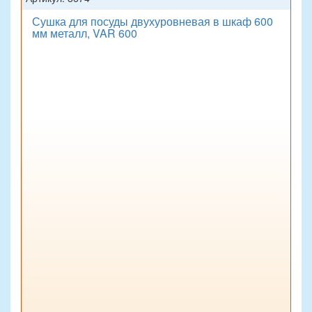
Сушка для посуды двухуровневая в шкаф 600
мм металл, VAR 600