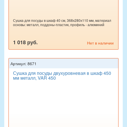
Сушка для посуды в шкаф 40 см, 368х280х110 мм, материал
основы: металл, поддоны-пластик, профиль - алюминий
1 018 руб.
Нет в наличии
Артикул: 8671
Сушка для посуды двухуровневая в шкаф 450
мм металл, VAR 450