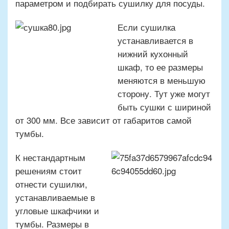
параметром и подбирать сушилку для посуды.
Если сушилка
устанавливается в
нижний кухонный
шкаф, то ее размеры
меняются в меньшую
сторону. Тут уже могут
быть сушки с шириной
от 300 мм. Все зависит от габаритов самой
тумбы.
К нестандартным
решениям стоит
отнести сушилки,
устанавливаемые в
угловые шкафчики и
тумбы. Размеры в