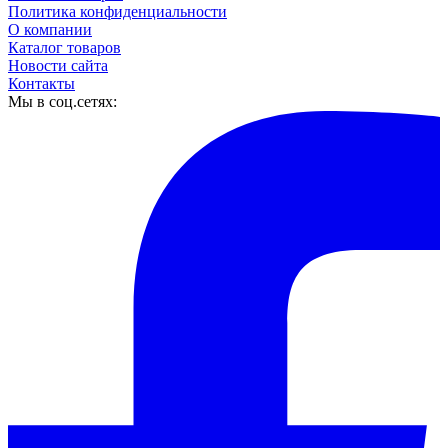
Политика конфиденциальности
О компании
Каталог товаров
Новости сайта
Контакты
Мы в соц.сетях: