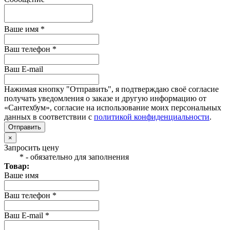
Ваше имя *
Ваш телефон *
Ваш E-mail
Нажимая кнопку "Отправить", я подтверждаю своё согласие
получать уведомления о заказе и другую информацию от
«Сантехбум», согласие на использование моих персональных
данных в соответствии с
политикой конфиденциальности
.
Отправить
×
Запросить цену
* - обязательно для заполнения
Товар:
Ваше имя
Ваш телефон *
Ваш E-mail *