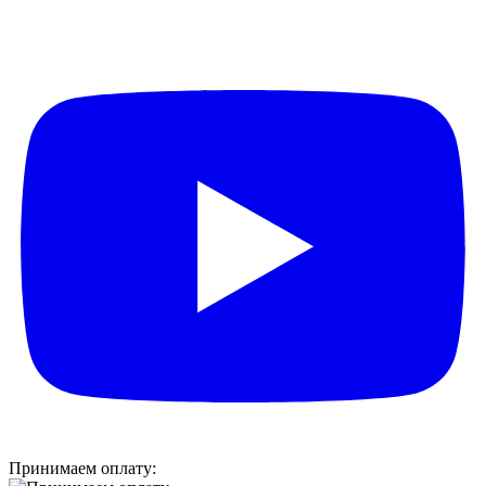
Принимаем оплату: