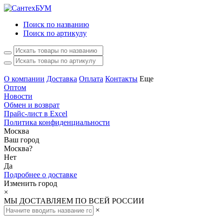
Поиск по названию
Поиск по артикулу
О компании
Доставка
Оплата
Контакты
Еще
Оптом
Новости
Обмен и возврат
Прайс-лист в Excel
Политика конфиденциальности
Москва
Ваш город
Москва
?
Нет
Да
Подробнее о доставке
Изменить город
×
МЫ ДОСТАВЛЯЕМ ПО ВСЕЙ РОССИИ
×