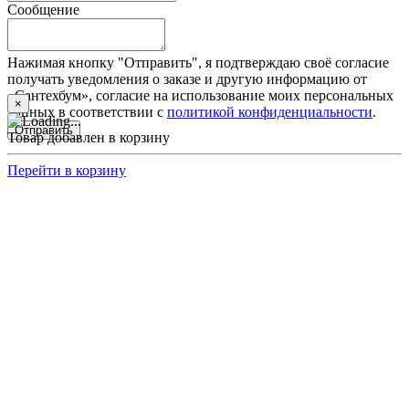
Сообщение
Нажимая кнопку "Отправить", я подтверждаю своё согласие
получать уведомления о заказе и другую информацию от
«Сантехбум», согласие на использование моих персональных
×
данных в соответствии с
политикой конфиденциальности
.
Отправить
Товар добавлен в корзину
Перейти в корзину