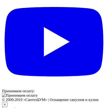
Принимаем оплату:
© 2009-2019 «СантехБУМ» | Оснащение санузлов и кухни
×