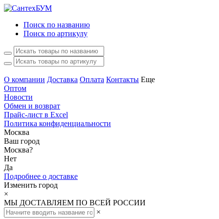
Поиск по названию
Поиск по артикулу
О компании
Доставка
Оплата
Контакты
Еще
Оптом
Новости
Обмен и возврат
Прайс-лист в Excel
Политика конфиденциальности
Москва
Ваш город
Москва
?
Нет
Да
Подробнее о доставке
Изменить город
×
МЫ ДОСТАВЛЯЕМ ПО ВСЕЙ РОССИИ
×