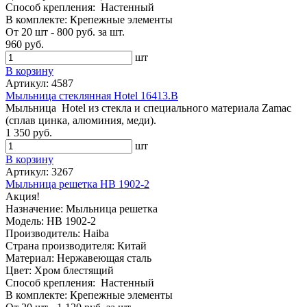
Способ крепления: Настенный
В комплекте: Крепежные элементы
От 20 шт - 800 руб. за шт.
960 руб.
шт
В корзину
Артикул: 4587
Мыльница стеклянная Hotel 16413.B
Мыльница Hotel из стекла и специального материала Zamac
(сплав цинка, алюминия, меди).
1 350 руб.
шт
В корзину
Артикул: 3267
Мыльница решетка HB 1902-2
Акция!
Назначение: Мыльница решетка
Модель: HB 1902-2
Производитель: Haiba
Страна производителя: Китай
Материал: Нержавеющая сталь
Цвет: Хром блестящий
Способ крепления: Настенный
В комплекте: Крепежные элементы