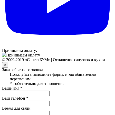
Принимаем оплату:
© 2009-2019 «СантехБУМ» | Оснащение санузлов и кухни
×
Заказ обратного звонка
Пожалуйста, заполните форму, и мы обязательно
перезвоним
* - обязательно для заполнения
Ваше имя *
Ваш телефон *
Время для связи