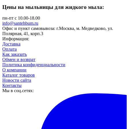
Цены на мыльницы для жидкого мыла:
пн-пт с 10.00-18.00
info@santehbum.ru
Офис и пункт самовывоза: г.Москва, м. Медведково, ул.
Полярная, 41, корп.3
Информация:
Доставка
Оплата
Как заказать
Обмен и возврат
Политика конфиденциальности
О компании
Каталог товаров
Новости сайта
Контакты
Мы в соц.сетях: