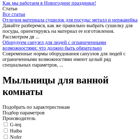
Как мы работаем в Новогодние праздники!
Статьи
Все статьи
Отличия материала сушилок для посуды: металл и нержавейка
Давайте разберемся, как же правильно выбрать сушилку для
посуды, ориентируясь на материал ее изготовления.
Рассмотрим дв ...
Оборудуем санузел для людей с ограниченными
возможностями: что должно быть обязательно
Современные нормы оборудования санузлов для людей с
ограниченными возможностями имеют целый ряд
специальных параметров, ...
Мыльницы для ванной
комнаты
Подобрать по характеристикам
Подбор параметров
Производитель
G-teq
Haiba
Nofer