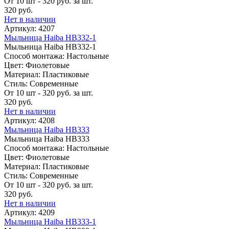
От 10 шт - 320 руб. за шт.
320 руб.
Нет в наличии
Артикул: 4207
Мыльница Haiba HB332-1
Мыльница Haiba HB332-1
Способ монтажа: Настольные
Цвет: Фиолетовые
Материал: Пластиковые
Стиль: Современные
От 10 шт - 320 руб. за шт.
320 руб.
Нет в наличии
Артикул: 4208
Мыльница Haiba HB333
Мыльница Haiba HB333
Способ монтажа: Настольные
Цвет: Фиолетовые
Материал: Пластиковые
Стиль: Современные
От 10 шт - 320 руб. за шт.
320 руб.
Нет в наличии
Артикул: 4209
Мыльница Haiba HB333-1