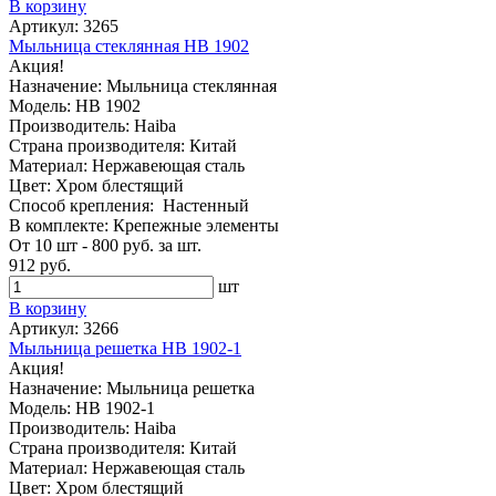
В корзину
Артикул: 3265
Мыльница стеклянная HB 1902
Акция!
Назначение: Мыльница стеклянная
Модель: HB 1902
Производитель: Haiba
Страна производителя: Китай
Материал: Нержавеющая сталь
Цвет: Хром блестящий
Способ крепления: Настенный
В комплекте: Крепежные элементы
От 10 шт - 800 руб. за шт.
912 руб.
шт
В корзину
Артикул: 3266
Мыльница решетка HB 1902-1
Акция!
Назначение: Мыльница решетка
Модель: HB 1902-1
Производитель: Haiba
Страна производителя: Китай
Материал: Нержавеющая сталь
Цвет: Хром блестящий