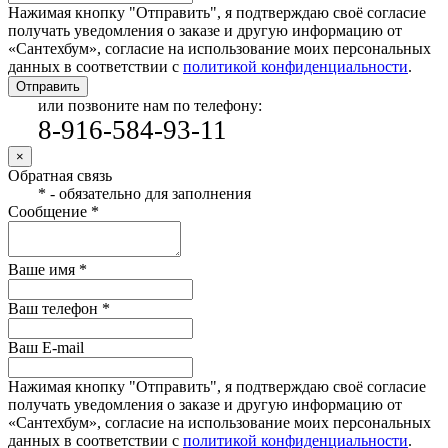
Нажимая кнопку "Отправить", я подтверждаю своё согласие
получать уведомления о заказе и другую информацию от
«Сантехбум», согласие на использование моих персональных
данных в соответствии с
политикой конфиденциальности
.
Отправить
или позвоните нам по телефону:
8-916-584-93-11
×
Обратная связь
* - обязательно для заполнения
Сообщение *
Ваше имя *
Ваш телефон *
Ваш E-mail
Нажимая кнопку "Отправить", я подтверждаю своё согласие
получать уведомления о заказе и другую информацию от
«Сантехбум», согласие на использование моих персональных
данных в соответствии с
политикой конфиденциальности
.