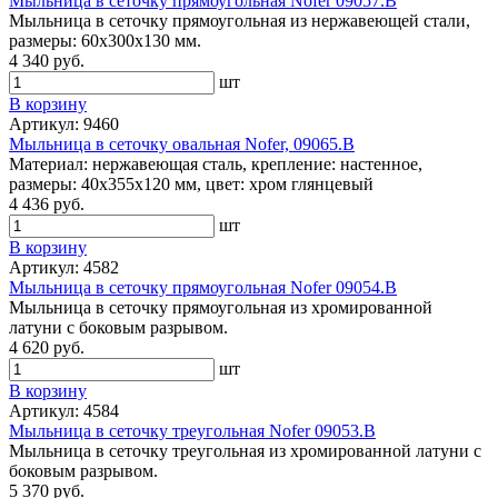
Мыльница в сеточку прямоугольная Nofer 09057.B
Мыльница в сеточку прямоугольная из нержавеющей стали,
размеры: 60х300х130 мм.
4 340 руб.
шт
В корзину
Артикул: 9460
Мыльница в сеточку овальная Nofer, 09065.B
Материал: нержавеющая сталь, крепление: настенное,
размеры: 40х355х120 мм, цвет: хром глянцевый
4 436 руб.
шт
В корзину
Артикул: 4582
Мыльница в сеточку прямоугольная Nofer 09054.B
Мыльница в сеточку прямоугольная из хромированной
латуни с боковым разрывом.
4 620 руб.
шт
В корзину
Артикул: 4584
Мыльница в сеточку треугольная Nofer 09053.B
Мыльница в сеточку треугольная из хромированной латуни с
боковым разрывом.
5 370 руб.