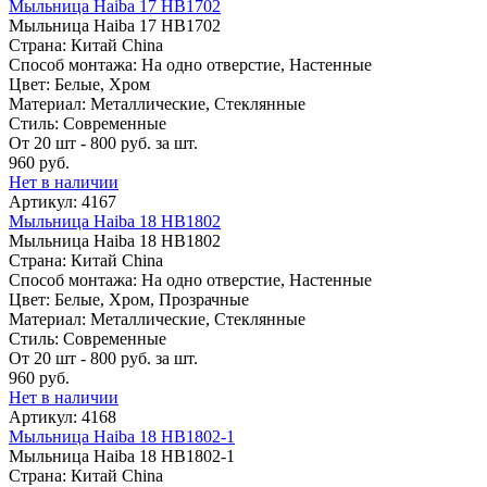
Мыльница Haiba 17 HB1702
Мыльница Haiba 17 HB1702
Страна: Китай China
Способ монтажа: На одно отверстие, Настенные
Цвет: Белые, Хром
Материал: Металлические, Стеклянные
Стиль: Современные
От 20 шт - 800 руб. за шт.
960 руб.
Нет в наличии
Артикул: 4167
Мыльница Haiba 18 HB1802
Мыльница Haiba 18 HB1802
Страна: Китай China
Способ монтажа: На одно отверстие, Настенные
Цвет: Белые, Хром, Прозрачные
Материал: Металлические, Стеклянные
Стиль: Современные
От 20 шт - 800 руб. за шт.
960 руб.
Нет в наличии
Артикул: 4168
Мыльница Haiba 18 HB1802-1
Мыльница Haiba 18 HB1802-1
Страна: Китай China