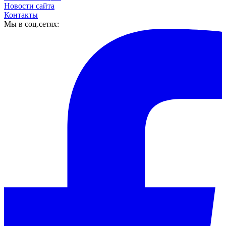
Новости сайта
Контакты
Мы в соц.сетях: