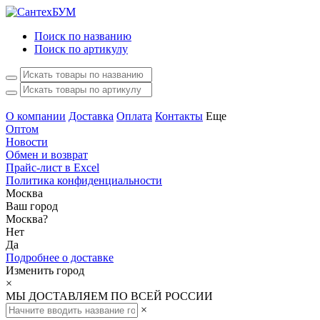
Поиск по названию
Поиск по артикулу
О компании
Доставка
Оплата
Контакты
Еще
Оптом
Новости
Обмен и возврат
Прайс-лист в Excel
Политика конфиденциальности
Москва
Ваш город
Москва
?
Нет
Да
Подробнее о доставке
Изменить город
×
МЫ ДОСТАВЛЯЕМ ПО ВСЕЙ РОССИИ
×