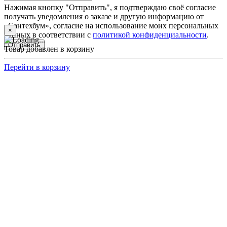
Нажимая кнопку "Отправить", я подтверждаю своё согласие
получать уведомления о заказе и другую информацию от
«Сантехбум», согласие на использование моих персональных
×
данных в соответствии с
политикой конфиденциальности
.
Отправить
Товар добавлен в корзину
Перейти в корзину