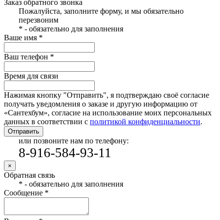
Заказ обратного звонка
Пожалуйста, заполните форму, и мы обязательно
перезвоним
* - обязательно для заполнения
Ваше имя *
Ваш телефон *
Время для связи
Нажимая кнопку "Отправить", я подтверждаю своё согласие
получать уведомления о заказе и другую информацию от
«Сантехбум», согласие на использование моих персональных
данных в соответствии с
политикой конфиденциальности
.
Отправить
или позвоните нам по телефону:
8-916-584-93-11
×
Обратная связь
* - обязательно для заполнения
Сообщение *