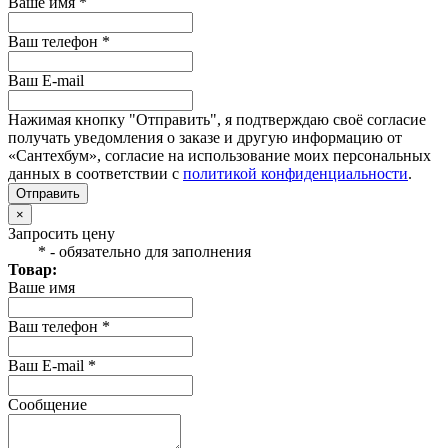
Ваше имя *
Ваш телефон *
Ваш E-mail
Нажимая кнопку "Отправить", я подтверждаю своё согласие
получать уведомления о заказе и другую информацию от
«Сантехбум», согласие на использование моих персональных
данных в соответствии с
политикой конфиденциальности
.
Отправить
×
Запросить цену
* - обязательно для заполнения
Товар:
Ваше имя
Ваш телефон *
Ваш E-mail *
Сообщение