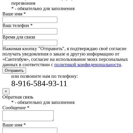
перезвоним
* - обязательно для заполнения
Ваше имя *
Ваш телефон *
Время для связи
Нажимая кнопку "Отправить", я подтверждаю своё согласие
получать уведомления о заказе и другую информацию от
«Сантехбум», согласие на использование моих персональных
данных в соответствии с
политикой конфиденциальности
.
Отправить
или позвоните нам по телефону:
8-916-584-93-11
×
Обратная связь
* - обязательно для заполнения
Сообщение *
Ваше имя *