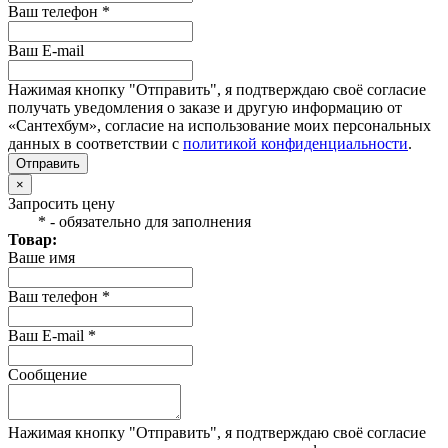
Ваш телефон *
Ваш E-mail
Нажимая кнопку "Отправить", я подтверждаю своё согласие
получать уведомления о заказе и другую информацию от
«Сантехбум», согласие на использование моих персональных
данных в соответствии с
политикой конфиденциальности
.
Отправить
×
Запросить цену
* - обязательно для заполнения
Товар:
Ваше имя
Ваш телефон *
Ваш E-mail *
Сообщение
Нажимая кнопку "Отправить", я подтверждаю своё согласие