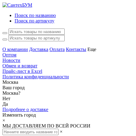
Поиск по названию
Поиск по артикулу
О компании
Доставка
Оплата
Контакты
Еще
Оптом
Новости
Обмен и возврат
Прайс-лист в Excel
Политика конфиденциальности
Москва
Ваш город
Москва
?
Нет
Да
Подробнее о доставке
Изменить город
×
МЫ ДОСТАВЛЯЕМ ПО ВСЕЙ РОССИИ
×