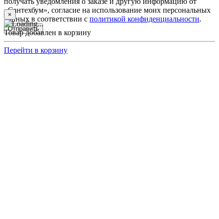
получать уведомления о заказе и другую информацию от
«Сантехбум», согласие на использование моих персональных
×
данных в соответствии с
политикой конфиденциальности
.
Отправить
Товар добавлен в корзину
Перейти в корзину