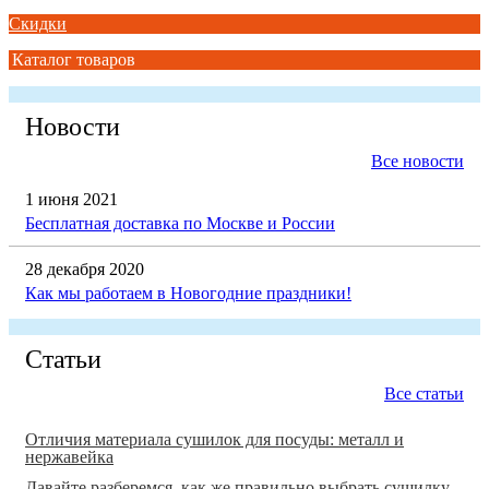
Скидки
Каталог товаров
Новости
Все новости
1 июня 2021
Бесплатная доставка по Москве и России
28 декабря 2020
Как мы работаем в Новогодние праздники!
Статьи
Все статьи
Отличия материала сушилок для посуды: металл и
нержавейка
Давайте разберемся, как же правильно выбрать сушилку