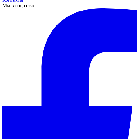
Мы в соц.сетях: