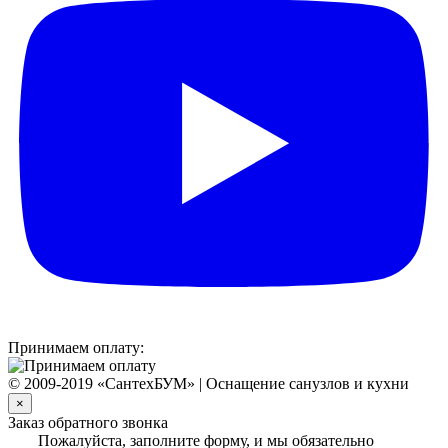
Принимаем оплату:
© 2009-2019 «СантехБУМ» | Оснащение санузлов и кухни
×
Заказ обратного звонка
Пожалуйста, заполните форму, и мы обязательно