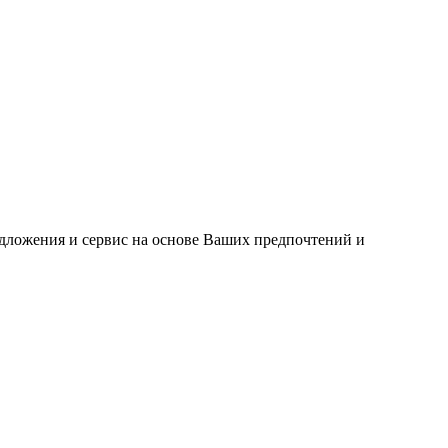
едложения и сервис на основе Ваших предпочтений и