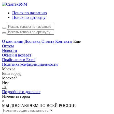
Поиск по названию
Поиск по артикулу
О компании
Доставка
Оплата
Контакты
Еще
Оптом
Новости
Обмен и возврат
Прайс-лист в Excel
Политика конфиденциальности
Москва
Ваш город
Москва
?
Нет
Да
Подробнее о доставке
Изменить город
×
МЫ ДОСТАВЛЯЕМ ПО ВСЕЙ РОССИИ
×