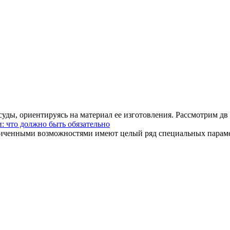
уды, ориентируясь на материал ее изготовления. Рассмотрим дв .
: что должно быть обязательно
иченными возможностями имеют целый ряд специальных парамет