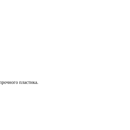
прочного пластика.