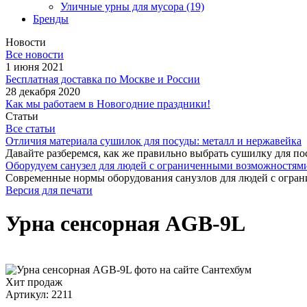
Уличные урны для мусора
(19)
Бренды
Новости
Все новости
1 июня 2021
Бесплатная доставка по Москве и России
28 декабря 2020
Как мы работаем в Новогодние праздники!
Статьи
Все статьи
Отличия материала сушилок для посуды: металл и нержавейка
Давайте разберемся, как же правильно выбрать сушилку для пос
Оборудуем санузел для людей с ограниченными возможностями
Современные нормы оборудования санузлов для людей с огран
Версия для печати
Урна сенсорная AGB-9L
Хит продаж
Артикул: 2211