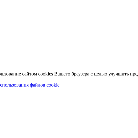
льзование сайтом cookies Вашего браузера с целью улучшить пр
спользования файлов cookie