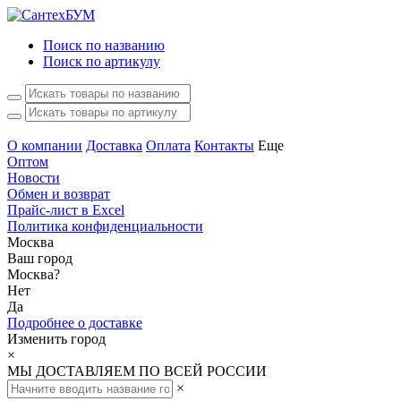
Поиск по названию
Поиск по артикулу
О компании
Доставка
Оплата
Контакты
Еще
Оптом
Новости
Обмен и возврат
Прайс-лист в Excel
Политика конфиденциальности
Москва
Ваш город
Москва
?
Нет
Да
Подробнее о доставке
Изменить город
×
МЫ ДОСТАВЛЯЕМ ПО ВСЕЙ РОССИИ
×