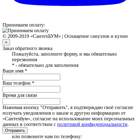
Принимаем оплату:
© 2009-2019 «СантехБУМ» | Оснащение санузлов и кухни
×
Заказ обратного звонка
Пожалуйста, заполните форму, и мы обязательно
перезвоним
* - обязательно для заполнения
Ваше имя *
Ваш телефон *
Время для связи
Нажимая кнопку "Отправить", я подтверждаю своё согласие
получать уведомления о заказе и другую информацию от
«Сантехбум», согласие на использование моих персональных
данных в соответствии с
политикой конфиденциальности
.
Отправить
или позвоните нам по телефону: