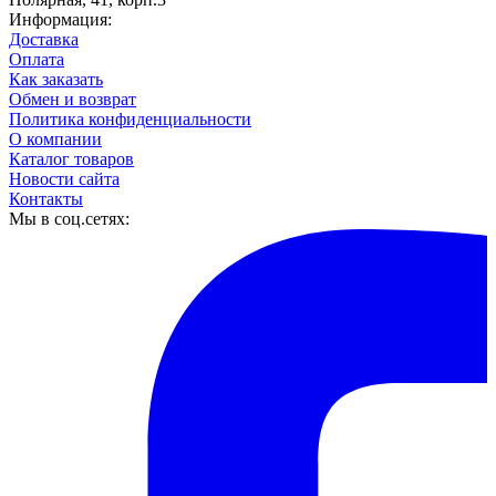
Информация:
Доставка
Оплата
Как заказать
Обмен и возврат
Политика конфиденциальности
О компании
Каталог товаров
Новости сайта
Контакты
Мы в соц.сетях: