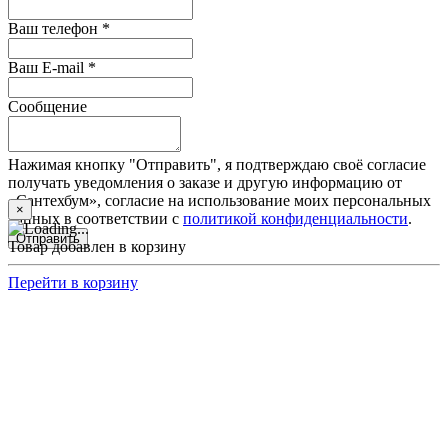
Ваш телефон *
Ваш E-mail *
Сообщение
Нажимая кнопку "Отправить", я подтверждаю своё согласие
получать уведомления о заказе и другую информацию от
«Сантехбум», согласие на использование моих персональных
×
данных в соответствии с
политикой конфиденциальности
.
Отправить
Товар добавлен в корзину
Перейти в корзину