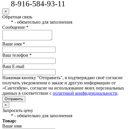
8-916-584-93-11
×
Обратная связь
* - обязательно для заполнения
Сообщение *
Ваше имя *
Ваш телефон *
Ваш E-mail
Нажимая кнопку "Отправить", я подтверждаю своё согласие
получать уведомления о заказе и другую информацию от
«Сантехбум», согласие на использование моих персональных
данных в соответствии с
политикой конфиденциальности
.
Отправить
×
Запросить цену
* - обязательно для заполнения
Товар:
Ваше имя