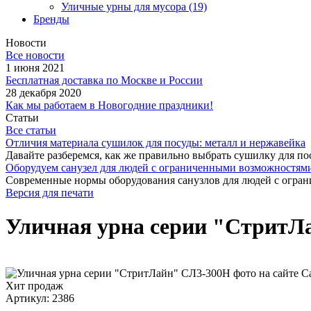
Уличные урны для мусора
(19)
Бренды
Новости
Все новости
1 июня 2021
Бесплатная доставка по Москве и России
28 декабря 2020
Как мы работаем в Новогодние праздники!
Статьи
Все статьи
Отличия материала сушилок для посуды: металл и нержавейка
Давайте разберемся, как же правильно выбрать сушилку для пос
Оборудуем санузел для людей с ограниченными возможностями
Современные нормы оборудования санузлов для людей с огран
Версия для печати
Уличная урна серии "СтритЛ
Хит продаж
Артикул: 2386