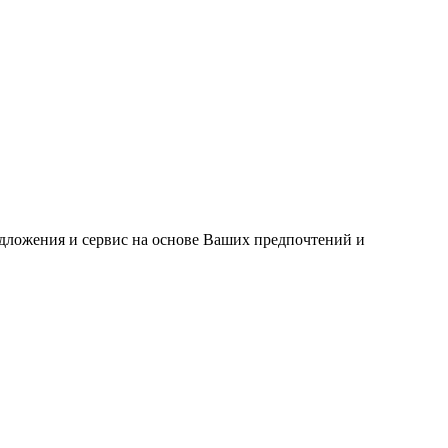
едложения и сервис на основе Ваших предпочтений и