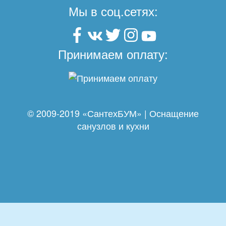
Мы в соц.сетях:
Принимаем оплату:
© 2009-2019 «СантехБУМ» | Оснащение
санузлов и кухни