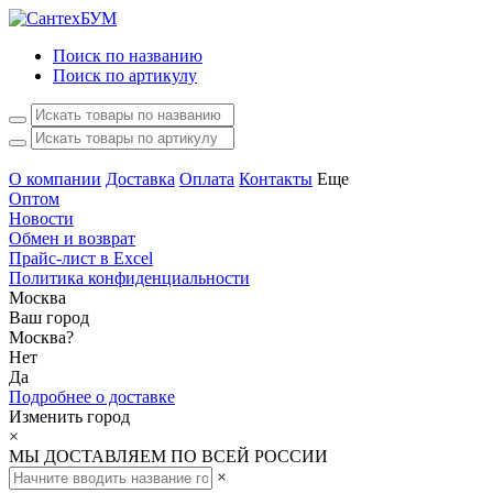
Поиск по названию
Поиск по артикулу
О компании
Доставка
Оплата
Контакты
Еще
Оптом
Новости
Обмен и возврат
Прайс-лист в Excel
Политика конфиденциальности
Москва
Ваш город
Москва
?
Нет
Да
Подробнее о доставке
Изменить город
×
МЫ ДОСТАВЛЯЕМ ПО ВСЕЙ РОССИИ
×