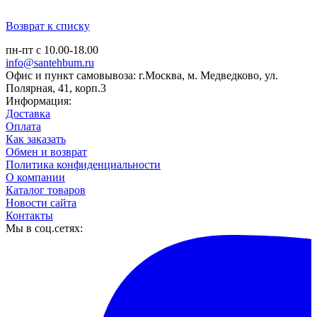
Возврат к списку
пн-пт с 10.00-18.00
info@santehbum.ru
Офис и пункт самовывоза: г.Москва, м. Медведково, ул.
Полярная, 41, корп.3
Информация:
Доставка
Оплата
Как заказать
Обмен и возврат
Политика конфиденциальности
О компании
Каталог товаров
Новости сайта
Контакты
Мы в соц.сетях: