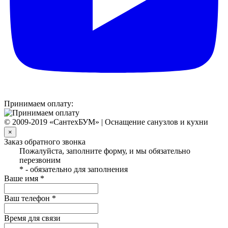
Принимаем оплату:
© 2009-2019 «СантехБУМ» | Оснащение санузлов и кухни
×
Заказ обратного звонка
Пожалуйста, заполните форму, и мы обязательно
перезвоним
* - обязательно для заполнения
Ваше имя *
Ваш телефон *
Время для связи