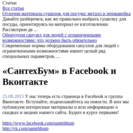
Статьи
Все статьи
Отличия материала сушилок для посуды: металл и нержавейка
Давайте разберемся, как же правильно выбрать сушилку для
посуды, ориентируясь на материал ее изготовления.
Рассмотрим дв ...
Оборудуем санузел для людей с ограниченными
возможностями: что должно быть обязательно
Современные нормы оборудования санузлов для людей с
ограниченными возможностями имеют целый ряд
специальных параметров, ...
«СантехБум» в Facebook и
Вконтакте
25.08.2015
У нас теперь есть страница в Facebook и группа
Вконтакте. Вступайте, подписывайтесь на новости. В них мы
публикуем интересные материалы и всю информацию о
скидках и акциях нашего сайта. Будьте в курсе первыми!
https://www.facebook.com/santehbum
http://vk.com/santehbum