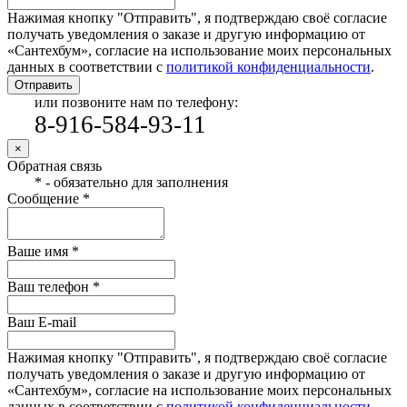
Нажимая кнопку "Отправить", я подтверждаю своё согласие
получать уведомления о заказе и другую информацию от
«Сантехбум», согласие на использование моих персональных
данных в соответствии с
политикой конфиденциальности
.
Отправить
или позвоните нам по телефону:
8-916-584-93-11
×
Обратная связь
* - обязательно для заполнения
Сообщение *
Ваше имя *
Ваш телефон *
Ваш E-mail
Нажимая кнопку "Отправить", я подтверждаю своё согласие
получать уведомления о заказе и другую информацию от
«Сантехбум», согласие на использование моих персональных
данных в соответствии с
политикой конфиденциальности
.