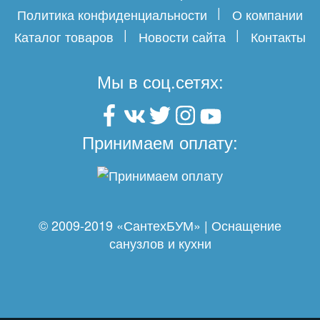
Политика конфиденциальности
О компании
Каталог товаров
Новости сайта
Контакты
Мы в соц.сетях:
Принимаем оплату:
© 2009-2019 «СантехБУМ» | Оснащение
санузлов и кухни