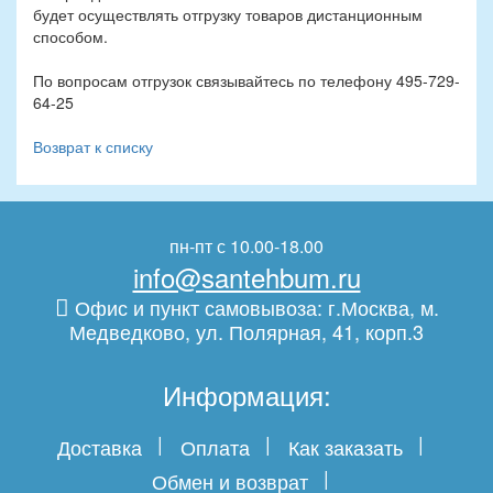
будет осуществлять отгрузку товаров дистанционным
способом.
По вопросам отгрузок связывайтесь по телефону 495-729-
64-25
Возврат к списку
пн-пт с 10.00-18.00
info@santehbum.ru
Офис и пункт самовывоза: г.Москва, м.
Медведково, ул. Полярная, 41, корп.3
Информация:
Доставка
Оплата
Как заказать
Обмен и возврат