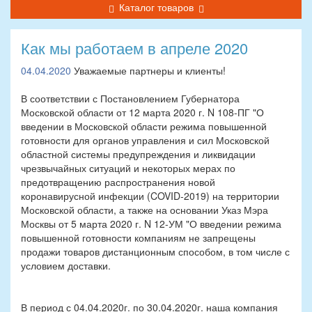
Каталог товаров
Как мы работаем в апреле 2020
04.04.2020
Уважаемые партнеры и клиенты!
В соответствии с Постановлением Губернатора
Московской области от 12 марта 2020 г. N 108-ПГ "О
введении в Московской области режима повышенной
готовности для органов управления и сил Московской
областной системы предупреждения и ликвидации
чрезвычайных ситуаций и некоторых мерах по
предотвращению распространения новой
коронавирусной инфекции (COVID-2019) на территории
Московской области, а также на основании Указ Мэра
Москвы от 5 марта 2020 г. N 12-УМ "О введении режима
повышенной готовности компаниям не запрещены
продажи товаров дистанционным способом, в том числе с
условием доставки.
В период с 04.04.2020г. по 30.04.2020г. наша компания