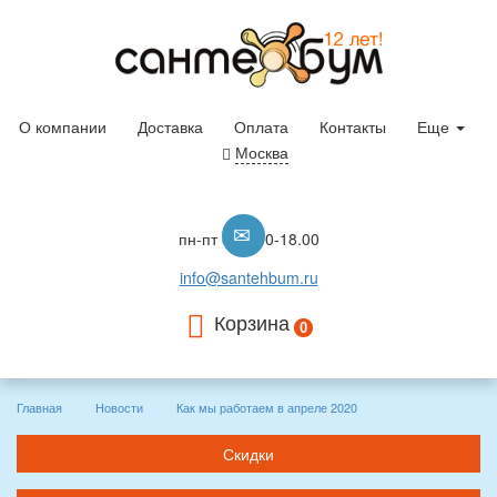
О компании
Доставка
Оплата
Контакты
Еще
Москва
пн-пт с 10.00-18.00
info@santehbum.ru
Корзина
0
Главная
Новости
Как мы работаем в апреле 2020
Скидки