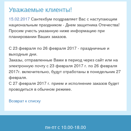
Уважаемые клиенты!
15.02.2017
Сантехбум поздравляет Вас с наступающим
национальным праздником - Днем защитника Отечества!
Просим учесть указанную ниже информацию при
планировании Ваших заказов.
С 23 февраля по 26 февраля 2017 - праздничные и
выходные дни.
Заказы, отправленные Вами в период через сайт или на
электронную почту с 23 февраля 2017 г. по 26 февраля
2017г. включительно, будут отработаны в понедельник 27
февраля.
С 27 февраля 2017 г. прием и исполнение заказов будет
проводиться в обычном режиме.
Возврат к списку
пн-пт с 10.00-18.00