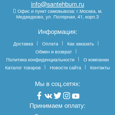
info@santehbum.ru
Офис и пункт самовывоза: г.Москва, м.
Медведково, ул. Полярная, 41, корп.3
Информация:
Доставка
Оплата
Как заказать
Обмен и возврат
Политика конфиденциальности
О компании
Каталог товаров
Новости сайта
Контакты
Мы в соц.сетях:
Принимаем оплату: