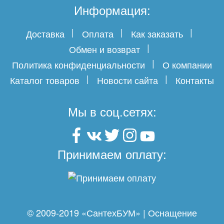
Информация:
Доставка
Оплата
Как заказать
Обмен и возврат
Политика конфиденциальности
О компании
Каталог товаров
Новости сайта
Контакты
Мы в соц.сетях:
Принимаем оплату:
© 2009-2019 «СантехБУМ» | Оснащение