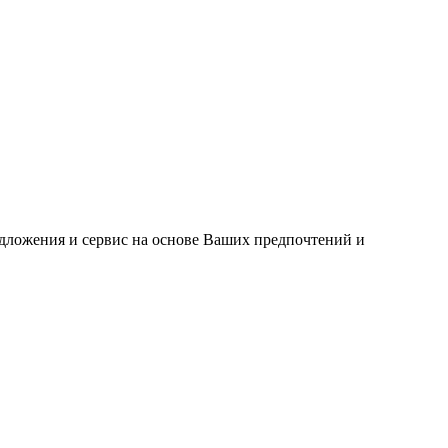
едложения и сервис на основе Ваших предпочтений и