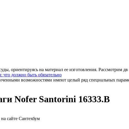
уды, ориентируясь на материал ее изготовления. Рассмотрим дв .
: что должно быть обязательно
иченными возможностями имеют целый ряд специальных парамет
ги Nofer Santorini 16333.B