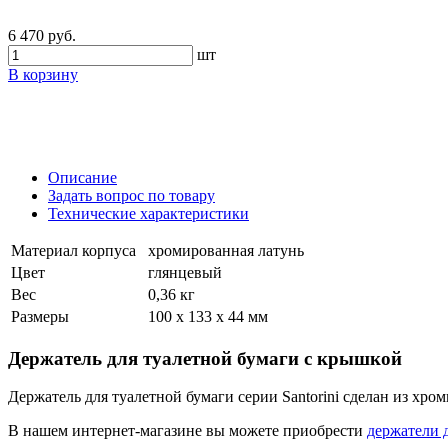
6 470 руб.
шт
В корзину
Описание
Задать вопрос по товару
Технические характеристики
Материал корпуса
хромированная латунь
Цвет
глянцевый
Вес
0,36 кг
Размеры
100 x 133 x 44 мм
Держатель для туалетной бумаги с крышкой
Держатель для туалетной бумаги серии Santorini сделан из х
В нашем интернет-магазине вы можете приобрести
держатели 