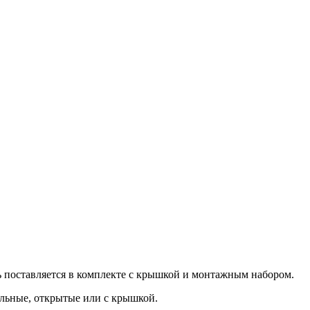
ь поставляется в комплекте с крышкой и монтажным набором.
альные, открытые или с крышкой.