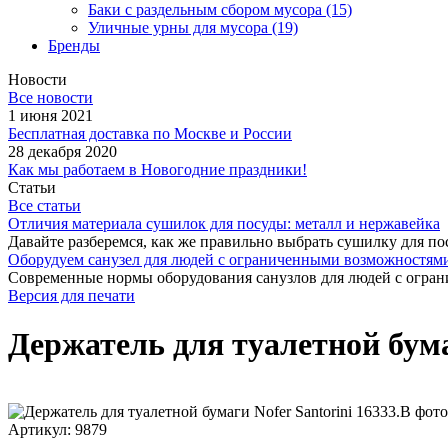
Баки с раздельным сбором мусора
(15)
Уличные урны для мусора
(19)
Бренды
Новости
Все новости
1 июня 2021
Бесплатная доставка по Москве и России
28 декабря 2020
Как мы работаем в Новогодние праздники!
Статьи
Все статьи
Отличия материала сушилок для посуды: металл и нержавейка
Давайте разберемся, как же правильно выбрать сушилку для пос
Оборудуем санузел для людей с ограниченными возможностями
Современные нормы оборудования санузлов для людей с огран
Версия для печати
Держатель для туалетной бума
Артикул: 9879