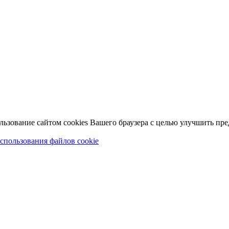
льзование сайтом cookies Вашего браузера с целью улучшить пр
спользования файлов cookie