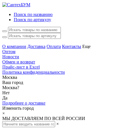
Поиск по названию
Поиск по артикулу
О компании
Доставка
Оплата
Контакты
Еще
Оптом
Новости
Обмен и возврат
Прайс-лист в Excel
Политика конфиденциальности
Москва
Ваш город
Москва
?
Нет
Да
Подробнее о доставке
Изменить город
×
МЫ ДОСТАВЛЯЕМ ПО ВСЕЙ РОССИИ
×