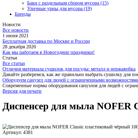
Баки с раздельным сбором мусора
(15)
Уличные урны для мусора
(19)
Бренды
Новости
Все новости
1 июня 2021
Бесплатная доставка по Москве и России
28 декабря 2020
Как мы работаем в Новогодние праздники!
Статьи
Все статьи
Отличия материала сушилок для посуды: металл и нержавейка
Давайте разберемся, как же правильно выбрать сушилку для пос
Оборудуем санузел для людей с ограниченными возможностями
Современные нормы оборудования санузлов для людей с огран
Версия для печати
Диспенсер для мыла NOFER Cl
Артикул: 4381