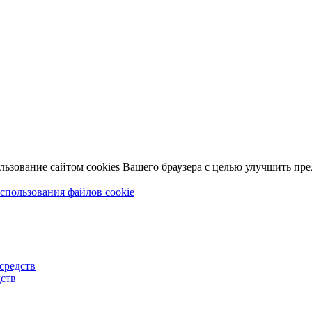
льзование сайтом cookies Вашего браузера с целью улучшить пр
спользования файлов cookie
средств
ств