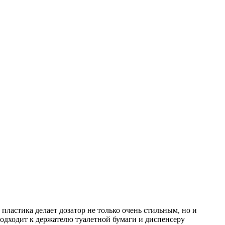
пластика делает дозатор не только очень стильным, но и
одходит к держателю туалетной бумаги и диспенсеру