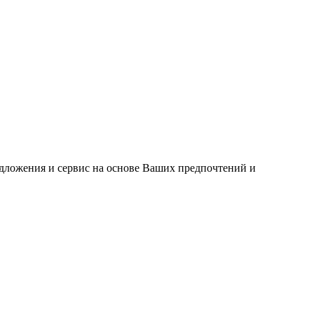
едложения и сервис на основе Ваших предпочтений и