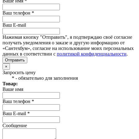
Ваше имя *
Ваш телефон *
Ваш E-mail
Нажимая кнопку "Отправить", я подтверждаю своё согласие
получать уведомления о заказе и другую информацию от
«Сантехбум», согласие на использование моих персональных
данных в соответствии с
политикой конфиденциальности
.
Отправить
×
Запросить цену
* - обязательно для заполнения
Товар:
Ваше имя
Ваш телефон *
Ваш E-mail *
Сообщение