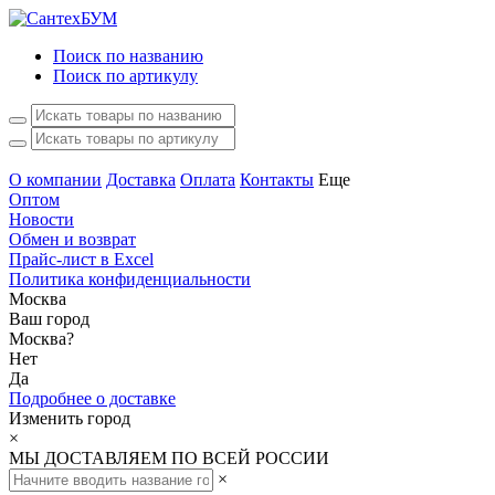
Поиск по названию
Поиск по артикулу
О компании
Доставка
Оплата
Контакты
Еще
Оптом
Новости
Обмен и возврат
Прайс-лист в Excel
Политика конфиденциальности
Москва
Ваш город
Москва
?
Нет
Да
Подробнее о доставке
Изменить город
×
МЫ ДОСТАВЛЯЕМ ПО ВСЕЙ РОССИИ
×