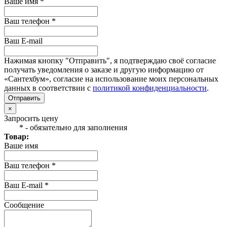
Ваше имя *
Ваш телефон *
Ваш E-mail
Нажимая кнопку "Отправить", я подтверждаю своё согласие
получать уведомления о заказе и другую информацию от
«Сантехбум», согласие на использование моих персональных
данных в соответствии с
политикой конфиденциальности
.
Отправить
×
Запросить цену
* - обязательно для заполнения
Товар:
Ваше имя
Ваш телефон *
Ваш E-mail *
Сообщение