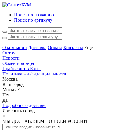
Поиск по названию
Поиск по артикулу
О компании
Доставка
Оплата
Контакты
Еще
Оптом
Новости
Обмен и возврат
Прайс-лист в Excel
Политика конфиденциальности
Москва
Ваш город
Москва
?
Нет
Да
Подробнее о доставке
Изменить город
×
МЫ ДОСТАВЛЯЕМ ПО ВСЕЙ РОССИИ
×