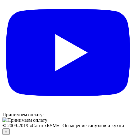
Принимаем оплату:
© 2009-2019 «СантехБУМ» | Оснащение санузлов и кухни
×