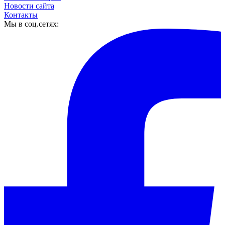
Новости сайта
Контакты
Мы в соц.сетях: