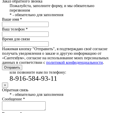
Заказ обратного звонка
Пожалуйста, заполните форму, и мы обязательно
перезвоним
* - обязательно для заполнения
Ваше имя *
Ваш телефон *
Время для связи
Нажимая кнопку "Отправить", я подтверждаю своё согласие
получать уведомления о заказе и другую информацию от
«Сантехбум», согласие на использование моих персональных
данных в соответствии с
политикой конфиденциальности
.
Отправить
или позвоните нам по телефону:
8-916-584-93-11
×
Обратная связь
* - обязательно для заполнения
Сообщение *