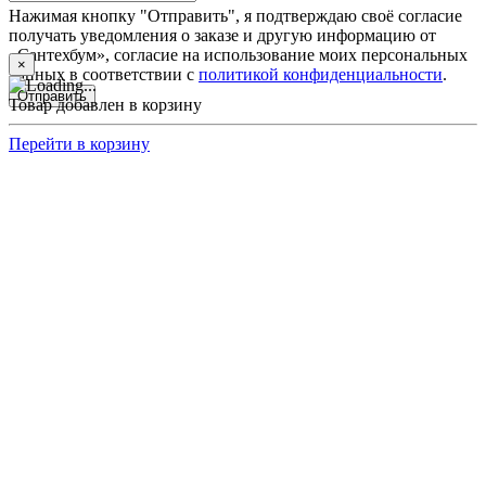
Нажимая кнопку "Отправить", я подтверждаю своё согласие
получать уведомления о заказе и другую информацию от
«Сантехбум», согласие на использование моих персональных
×
данных в соответствии с
политикой конфиденциальности
.
Отправить
Товар добавлен в корзину
Перейти в корзину