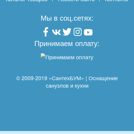
Мы в соц.сетях:
Принимаем оплату:
© 2009-2019 «СантехБУМ» | Оснащение
санузлов и кухни