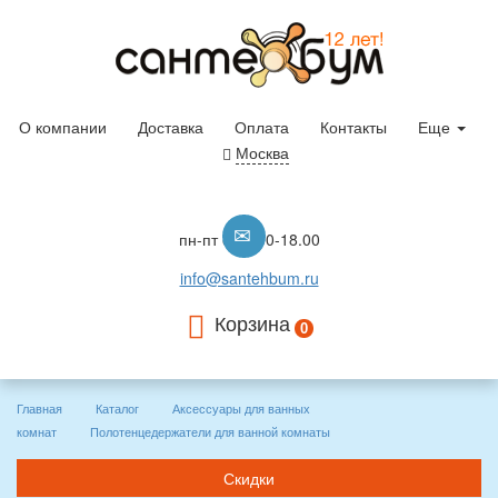
О компании
Доставка
Оплата
Контакты
Еще
Москва
пн-пт с 10.00-18.00
info@santehbum.ru
Корзина
0
Главная
Каталог
Аксессуары для ванных
комнат
Полотенцедержатели для ванной комнаты
Скидки