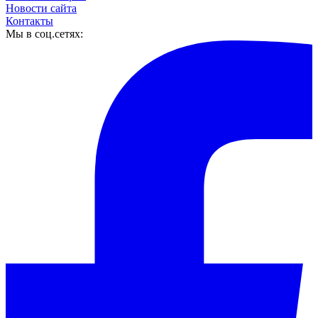
Новости сайта
Контакты
Мы в соц.сетях: