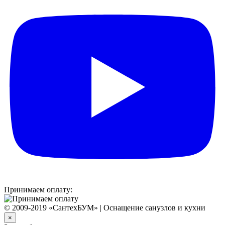
Принимаем оплату:
© 2009-2019 «СантехБУМ» | Оснащение санузлов и кухни
×