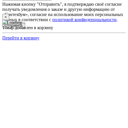
Нажимая кнопку "Отправить", я подтверждаю своё согласие
получать уведомления о заказе и другую информацию от
«Сантехбум», согласие на использование моих персональных
×
данных в соответствии с
политикой конфиденциальности
.
Отправить
Товар добавлен в корзину
Перейти в корзину