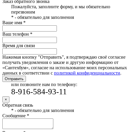
Заказ обратного звонка
Пожалуйста, заполните форму, и мы обязательно
перезвоним
* - обязательно для заполнения
Ваше имя *
Ваш телефон *
Время для связи
Нажимая кнопку "Отправить", я подтверждаю своё согласие
получать уведомления о заказе и другую информацию от
«Сантехбум», согласие на использование моих персональных
данных в соответствии с
политикой конфиденциальности
.
Отправить
или позвоните нам по телефону:
8-916-584-93-11
×
Обратная связь
* - обязательно для заполнения
Сообщение *