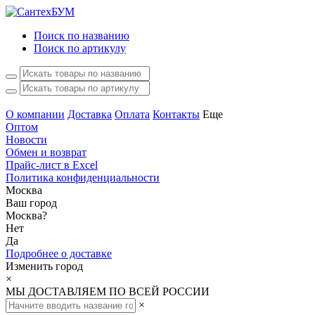
Поиск по названию
Поиск по артикулу
О компании
Доставка
Оплата
Контакты
Еще
Оптом
Новости
Обмен и возврат
Прайс-лист в Excel
Политика конфиденциальности
Москва
Ваш город
Москва
?
Нет
Да
Подробнее о доставке
Изменить город
×
МЫ ДОСТАВЛЯЕМ ПО ВСЕЙ РОССИИ
×