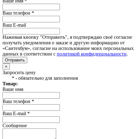
Ваше имя *
Ваш телефон *
Ваш E-mail
Нажимая кнопку "Отправить", я подтверждаю своё согласие
получать уведомления о заказе и другую информацию от
«Сантехбум», согласие на использование моих персональных
данных в соответствии с
политикой конфиденциальности
.
Отправить
×
Запросить цену
* - обязательно для заполнения
Товар:
Ваше имя
Ваш телефон *
Ваш E-mail *
Сообщение