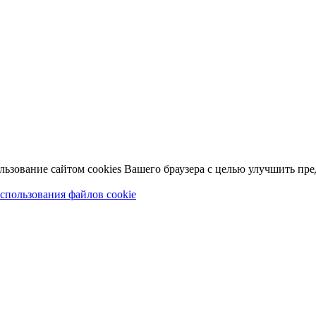
льзование сайтом cookies Вашего браузера с целью улучшить пр
спользования файлов cookie