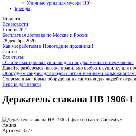
Уличные урны для мусора
(19)
Бренды
Новости
Все новости
1 июня 2021
Бесплатная доставка по Москве и России
28 декабря 2020
Как мы работаем в Новогодние праздники!
Статьи
Все статьи
Отличия материала сушилок для посуды: металл и нержавейка
Давайте разберемся, как же правильно выбрать сушилку для пос
Оборудуем санузел для людей с ограниченными возможностями
Современные нормы оборудования санузлов для людей с огран
Версия для печати
Держатель стакана HB 1906-1
Акция!
Артикул: 3277