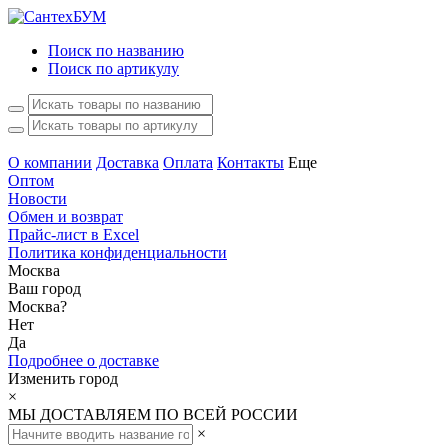
Поиск по названию
Поиск по артикулу
О компании
Доставка
Оплата
Контакты
Еще
Оптом
Новости
Обмен и возврат
Прайс-лист в Excel
Политика конфиденциальности
Москва
Ваш город
Москва
?
Нет
Да
Подробнее о доставке
Изменить город
×
МЫ ДОСТАВЛЯЕМ ПО ВСЕЙ РОССИИ
×