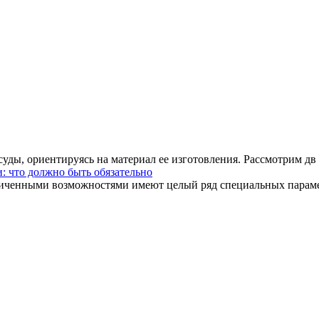
уды, ориентируясь на материал ее изготовления. Рассмотрим дв .
: что должно быть обязательно
иченными возможностями имеют целый ряд специальных парамет