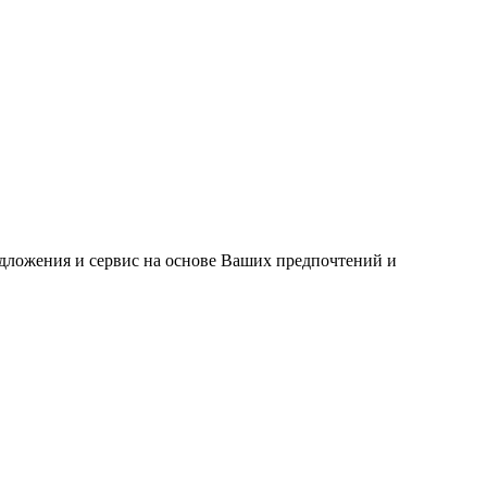
едложения и сервис на основе Ваших предпочтений и