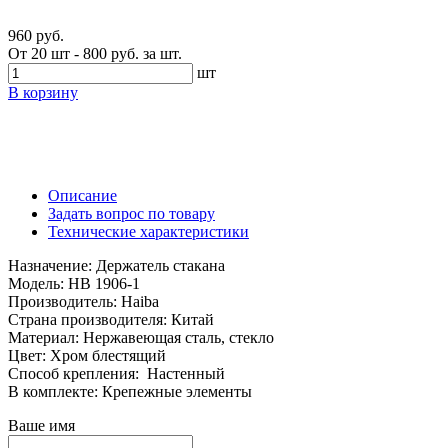
960 руб.
От 20 шт - 800 руб. за шт.
шт
В корзину
Описание
Задать вопрос по товару
Технические характеристики
Назначение: Держатель стакана
Модель: HB 1906-1
Производитель: Haiba
Страна производителя: Китай
Материал: Нержавеющая сталь, стекло
Цвет: Хром блестящий
Способ крепления: Настенный
В комплекте: Крепежные элементы
Ваше имя