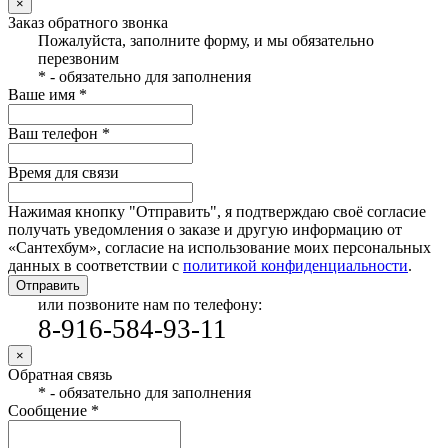
×
Заказ обратного звонка
Пожалуйста, заполните форму, и мы обязательно
перезвоним
* - обязательно для заполнения
Ваше имя *
Ваш телефон *
Время для связи
Нажимая кнопку "Отправить", я подтверждаю своё согласие
получать уведомления о заказе и другую информацию от
«Сантехбум», согласие на использование моих персональных
данных в соответствии с
политикой конфиденциальности
.
Отправить
или позвоните нам по телефону:
8-916-584-93-11
×
Обратная связь
* - обязательно для заполнения
Сообщение *