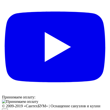
Принимаем оплату:
© 2009-2019 «СантехБУМ» | Оснащение санузлов и кухни