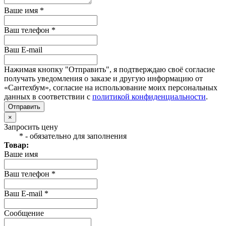
Ваше имя *
Ваш телефон *
Ваш E-mail
Нажимая кнопку "Отправить", я подтверждаю своё согласие
получать уведомления о заказе и другую информацию от
«Сантехбум», согласие на использование моих персональных
данных в соответствии с
политикой конфиденциальности
.
Отправить
×
Запросить цену
* - обязательно для заполнения
Товар:
Ваше имя
Ваш телефон *
Ваш E-mail *
Сообщение