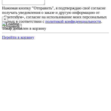
Нажимая кнопку "Отправить", я подтверждаю своё согласие
получать уведомления о заказе и другую информацию от
«Сантехбум», согласие на использование моих персональных
×
данных в соответствии с
политикой конфиденциальности
.
Отправить
Товар добавлен в корзину
Перейти в корзину