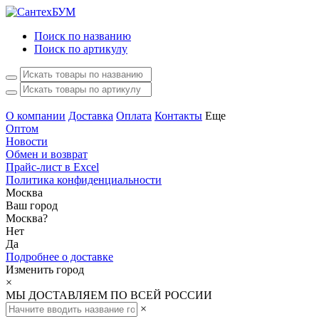
Поиск по названию
Поиск по артикулу
О компании
Доставка
Оплата
Контакты
Еще
Оптом
Новости
Обмен и возврат
Прайс-лист в Excel
Политика конфиденциальности
Москва
Ваш город
Москва
?
Нет
Да
Подробнее о доставке
Изменить город
×
МЫ ДОСТАВЛЯЕМ ПО ВСЕЙ РОССИИ
×