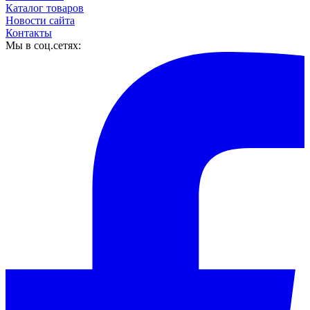
Каталог товаров
Новости сайта
Контакты
Мы в соц.сетях: