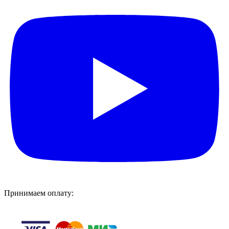
Принимаем оплату: