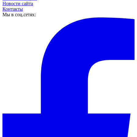
Новости сайта
Контакты
Мы в соц.сетях: