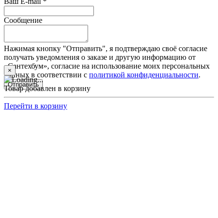
Ваш E-mail *
Сообщение
Нажимая кнопку "Отправить", я подтверждаю своё согласие
получать уведомления о заказе и другую информацию от
«Сантехбум», согласие на использование моих персональных
×
данных в соответствии с
политикой конфиденциальности
.
Отправить
Товар добавлен в корзину
Перейти в корзину