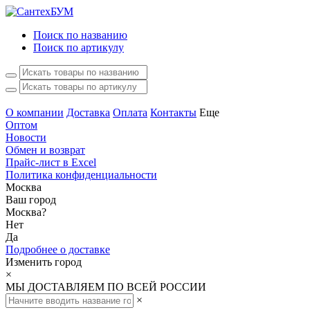
Поиск по названию
Поиск по артикулу
О компании
Доставка
Оплата
Контакты
Еще
Оптом
Новости
Обмен и возврат
Прайс-лист в Excel
Политика конфиденциальности
Москва
Ваш город
Москва
?
Нет
Да
Подробнее о доставке
Изменить город
×
МЫ ДОСТАВЛЯЕМ ПО ВСЕЙ РОССИИ
×