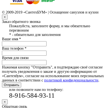
© 2009-2019 «СантехБУМ» | Оснащение санузлов и кухни
×
Заказ обратного звонка
Пожалуйста, заполните форму, и мы обязательно
перезвоним
* - обязательно для заполнения
Ваше имя *
Ваш телефон *
Время для связи
Нажимая кнопку "Отправить", я подтверждаю своё согласие
получать уведомления о заказе и другую информацию от
«Сантехбум», согласие на использование моих персональных
данных в соответствии с
политикой конфиденциальности
.
Отправить
или позвоните нам по телефону:
8-916-584-93-11
×
Обратная связь