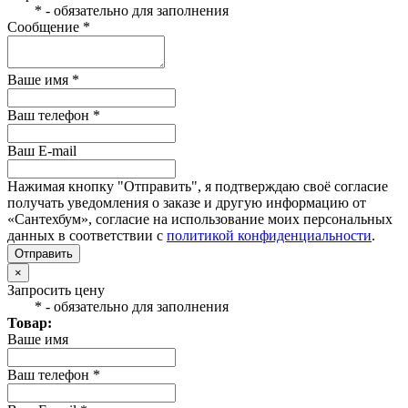
* - обязательно для заполнения
Сообщение *
Ваше имя *
Ваш телефон *
Ваш E-mail
Нажимая кнопку "Отправить", я подтверждаю своё согласие
получать уведомления о заказе и другую информацию от
«Сантехбум», согласие на использование моих персональных
данных в соответствии с
политикой конфиденциальности
.
Отправить
×
Запросить цену
* - обязательно для заполнения
Товар:
Ваше имя
Ваш телефон *