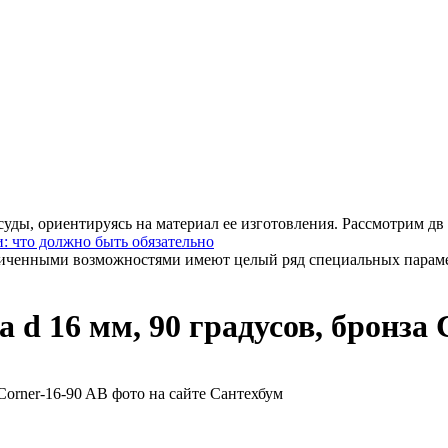
уды, ориентируясь на материал ее изготовления. Рассмотрим дв .
: что должно быть обязательно
иченными возможностями имеют целый ряд специальных парамет
 d 16 мм, 90 градусов, бронза 