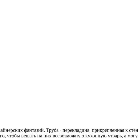
йнерских фантазий. Труба - перекладина, прикрепленная к стен
го, чтобы вешать на них всевозможную кухонную утварь, а могу