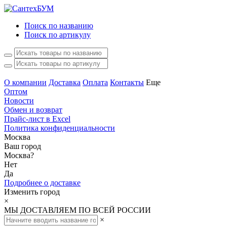
Поиск по названию
Поиск по артикулу
О компании
Доставка
Оплата
Контакты
Еще
Оптом
Новости
Обмен и возврат
Прайс-лист в Excel
Политика конфиденциальности
Москва
Ваш город
Москва
?
Нет
Да
Подробнее о доставке
Изменить город
×
МЫ ДОСТАВЛЯЕМ ПО ВСЕЙ РОССИИ
×