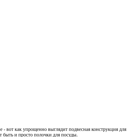
е - вот как упрощенно выглядит подвесная конструкция для
т быть и просто полочки для посуды.