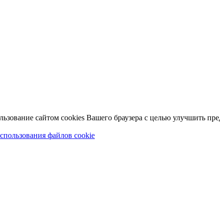
льзование сайтом cookies Вашего браузера с целью улучшить пр
спользования файлов cookie