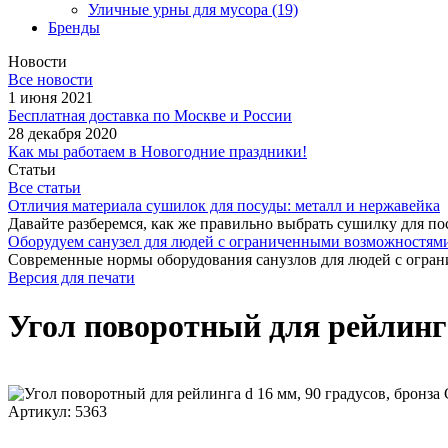
Уличные урны для мусора
(19)
Бренды
Новости
Все новости
1 июня 2021
Бесплатная доставка по Москве и России
28 декабря 2020
Как мы работаем в Новогодние праздники!
Статьи
Все статьи
Отличия материала сушилок для посуды: металл и нержавейка
Давайте разберемся, как же правильно выбрать сушилку для пос
Оборудуем санузел для людей с ограниченными возможностями
Современные нормы оборудования санузлов для людей с огран
Версия для печати
Угол поворотный для рейлинга
Артикул: 5363