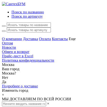
Поиск по названию
Поиск по артикулу
О компании
Доставка
Оплата
Контакты
Еще
Оптом
Новости
Обмен и возврат
Прайс-лист в Excel
Политика конфиденциальности
Москва
Ваш город
Москва
?
Нет
Да
Подробнее о доставке
Изменить город
×
МЫ ДОСТАВЛЯЕМ ПО ВСЕЙ РОССИИ
×