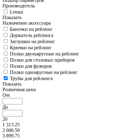
Подбор параметров
Производитель
Lemax
Показать
Назначение аксессуара
Баночки на рейлинг
Держатель рейлинга
Заглушки на рейлинг
Крючки на рейлинг
Полки двухъярусные на рейлинг
Полки для столовых приборов
Полки для фужеров
Полки одноярусные на рейлинг
Трубы для рейлинга
Показать
Розничная цена
От
До
20
1 313.25
2 606.50
3 899.75