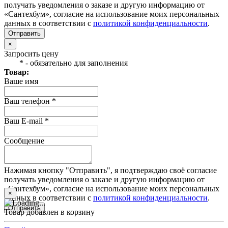
получать уведомления о заказе и другую информацию от
«Сантехбум», согласие на использование моих персональных
данных в соответствии с
политикой конфиденциальности
.
Отправить
×
Запросить цену
* - обязательно для заполнения
Товар:
Ваше имя
Ваш телефон *
Ваш E-mail *
Сообщение
Нажимая кнопку "Отправить", я подтверждаю своё согласие
получать уведомления о заказе и другую информацию от
«Сантехбум», согласие на использование моих персональных
×
данных в соответствии с
политикой конфиденциальности
.
Отправить
Товар добавлен в корзину