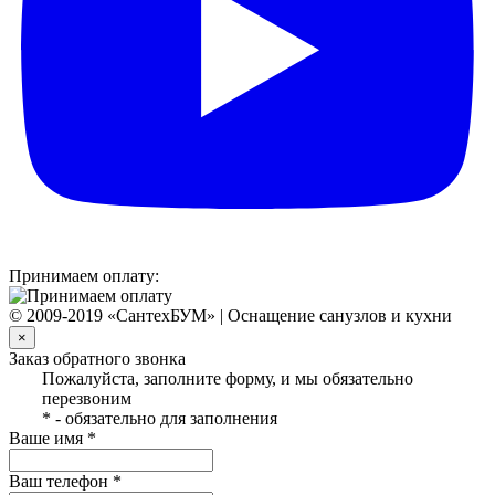
Принимаем оплату:
© 2009-2019 «СантехБУМ» | Оснащение санузлов и кухни
×
Заказ обратного звонка
Пожалуйста, заполните форму, и мы обязательно
перезвоним
* - обязательно для заполнения
Ваше имя *
Ваш телефон *