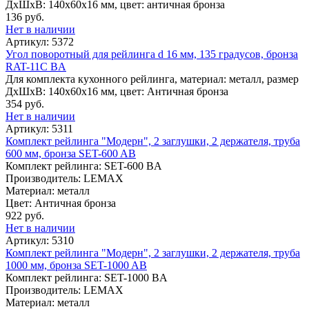
ДхШхВ: 140х60х16 мм, цвет: античная бронза
136 руб.
Нет в наличии
Артикул: 5372
Угол поворотный для рейлинга d 16 мм, 135 градусов, бронза
RAT-11C BA
Для комплекта кухонного рейлинга, материал: металл, размер
ДхШхВ: 140х60х16 мм, цвет: Античная бронза
354 руб.
Нет в наличии
Артикул: 5311
Комплект рейлинга "Модерн", 2 заглушки, 2 держателя, труба
600 мм, бронза SET-600 AB
Комплект рейлинга: SET-600 BA
Производитель: LEMAX
Материал: металл
Цвет: Античная бронза
922 руб.
Нет в наличии
Артикул: 5310
Комплект рейлинга "Модерн", 2 заглушки, 2 держателя, труба
1000 мм, бронза SET-1000 AB
Комплект рейлинга: SET-1000 BA
Производитель: LEMAX
Материал: металл