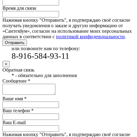
Время для связи
Нажимая кнопку "Отправить", я подтверждаю своё согласие
получать уведомления о заказе и другую информацию от
«Сантехбум», согласие на использование моих персональных
данных в соответствии с
политикой конфиденциальности
.
Отправить
или позвоните нам по телефону:
8-916-584-93-11
×
Обратная связь
* - обязательно для заполнения
Сообщение *
Ваше имя *
Ваш телефон *
Ваш E-mail
Нажимая кнопку "Отправить", я подтверждаю своё согласие