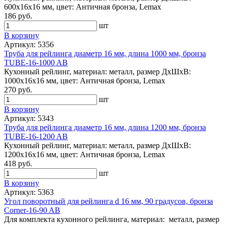
600х16х16 мм, цвет: Античная бронза, Lemax
186 руб.
шт
В корзину
Артикул: 5356
Труба для рейлинга диаметр 16 мм, длина 1000 мм, бронза
TUBE-16-1000 AB
Кухонный рейлинг, материал: металл, размер ДхШхВ:
1000х16х16 мм, цвет: Античная бронза, Lemax
270 руб.
шт
В корзину
Артикул: 5343
Труба для рейлинга диаметр 16 мм, длина 1200 мм, бронза
TUBE-16-1200 AB
Кухонный рейлинг, материал: металл, размер ДхШхВ:
1200х16х16 мм, цвет: Античная бронза, Lemax
418 руб.
шт
В корзину
Артикул: 5363
Угол поворотный для рейлинга d 16 мм, 90 градусов, бронза
Corner-16-90 AB
Для комплекта кухонного рейлинга, материал: металл, размер