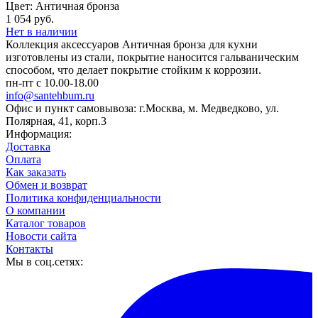
Цвет: Античная бронза
1 054 руб.
Нет в наличии
Коллекция аксессуаров Античная бронза для кухни
изготовлены из стали, покрытие наносится гальваническим
способом, что делает покрытие стойким к коррозии.
пн-пт с 10.00-18.00
info@santehbum.ru
Офис и пункт самовывоза: г.Москва, м. Медведково, ул.
Полярная, 41, корп.3
Информация:
Доставка
Оплата
Как заказать
Обмен и возврат
Политика конфиденциальности
О компании
Каталог товаров
Новости сайта
Контакты
Мы в соц.сетях: