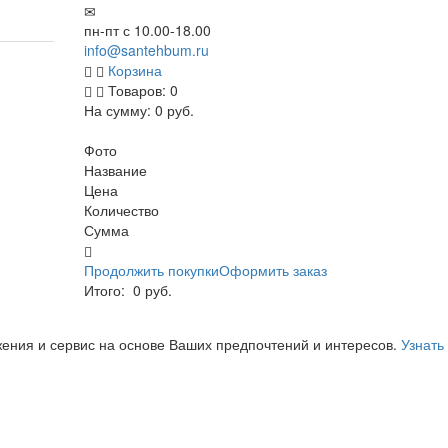
пн-пт с 10.00-18.00
info@santehbum.ru
Корзина
Товаров:
0
На сумму:
0 руб.
Перейти в корзину
Фото
Название
Цена
Количество
Сумма
Продолжить покупки
Оформить заказ
Итого:
0 руб.
жения и сервис на основе Ваших предпочтений и интересов.
Узнать