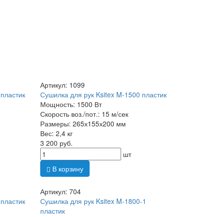
Артикул: 1099
 пластик
Сушилка для рук Ksitex M-1500 пластик
Мощность: 1500 Вт
Скорость воз./пот.: 15 м/сек
Размеры: 265х155х200 мм
Вес: 2,4 кг
3 200 руб.
шт
В корзину
Артикул: 704
 пластик
Сушилка для рук Ksitex M-1800-1
пластик